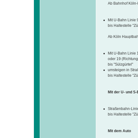
Ab Bahnhof Köln-
Mit U-Bahn Linie 9
bis Haltestelle "Zü
Ab Köln Hauptbah
Mit U-Bahn Linie 
oder 19 (Richtung
bis "Sülzgürtel"
umsteigen in Stra
bis Haltestelle "Zü
Mit der U- und S
Straßenbahn-Lini
bis Haltestelle "Zü
Mit dem Auto