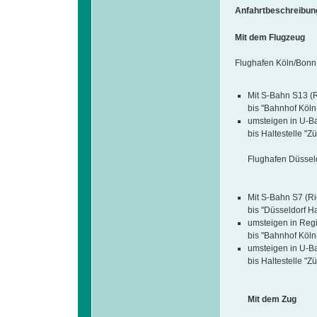
Anfahrtbeschreibun
Mit dem Flugzeug
Flughafen Köln/Bonn
Mit S-Bahn S13 (R
bis "Bahnhof Köln
umsteigen in U-Ba
bis Haltestelle "Zü
Flughafen Düsseld
Mit S-Bahn S7 (Ri
bis "Düsseldorf H
umsteigen in Reg
bis "Bahnhof Köln
umsteigen in U-Ba
bis Haltestelle "Zü
Mit dem Zug