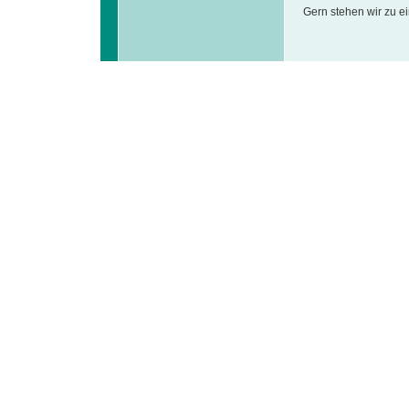
Gern stehen wir zu 