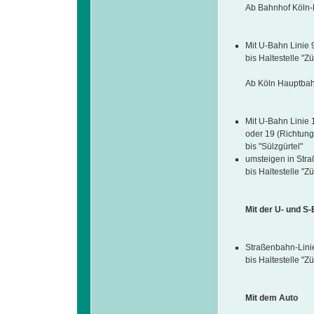
Ab Bahnhof Köln-
Mit U-Bahn Linie 9
bis Haltestelle "Zü
Ab Köln Hauptbah
Mit U-Bahn Linie 
oder 19 (Richtung
bis "Sülzgürtel"
umsteigen in Stra
bis Haltestelle "Zü
Mit der U- und S
Straßenbahn-Lini
bis Haltestelle "Zü
Mit dem Auto