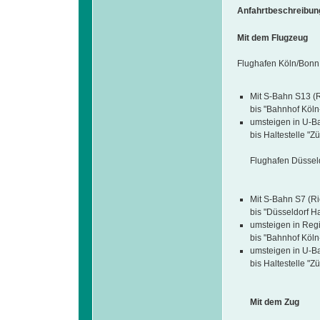
Anfahrtbeschreibun
Mit dem Flugzeug
Flughafen Köln/Bonn
Mit S-Bahn S13 (R
bis "Bahnhof Köln
umsteigen in U-Ba
bis Haltestelle "Zü
Flughafen Düsseld
Mit S-Bahn S7 (Ri
bis "Düsseldorf H
umsteigen in Reg
bis "Bahnhof Köln
umsteigen in U-Ba
bis Haltestelle "Zü
Mit dem Zug